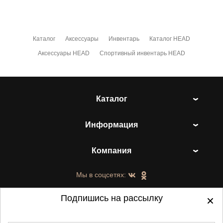
Каталог
Аксессуары
Инвентарь
Каталог HEAD
Аксессуары HEAD
Спортивный инвентарь HEAD
Каталог
Информация
Компания
Мы в соцсетях:
Подпишись на рассылку