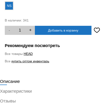
NS
В наличии:
341
-
+
Добавить в корзину
Рекомендуем посмотреть
Все товары
HEAD
Все
купить оптом инвентарь
Описание
Характеристики
Отзывы