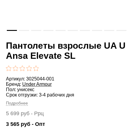
Пантолеты взрослые UA U
Ansa Elevate SL
Артикул: 3025044-001
Бренд:
Under Armour
Пол: унисекс
Срок отгрузки: 3-4 рабочих дня
Подробнее
5 699
руб
- Ррц
3 565
руб
- Опт