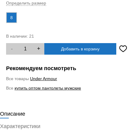
Определить размер
8
В наличии:
21
-
+
Добавить в корзину
Рекомендуем посмотреть
Все товары
Under Armour
Все
купить оптом пантолеты мужские
Описание
Характеристики