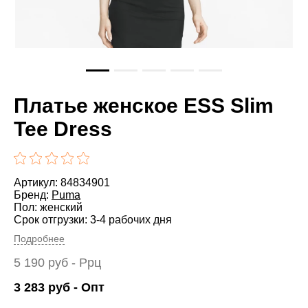
Платье женское ESS Slim
Tee Dress
Артикул: 84834901
Бренд:
Puma
Пол: женский
Срок отгрузки: 3-4 рабочих дня
Подробнее
5 190
руб
- Ррц
3 283
руб
- Опт