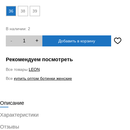
36
38
39
В наличии:
2
-
+
Добавить в корзину
Рекомендуем посмотреть
Все товары
LEON
Все
купить оптом ботинки женские
Описание
Характеристики
Отзывы