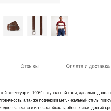
Отзывы
Оплата и доставка
ужской аксессуар из 100% натуральной кожи, идеально доп
говечность, а так же подчеркивает уникальный стиль, прис
сходное качество и износостойкость, обеспечивая долгий с