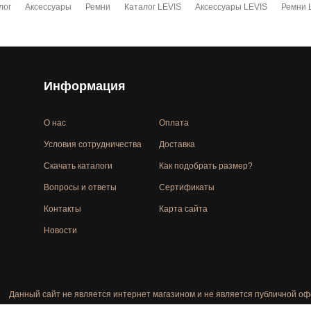
лог
Аксессуары
Ремни
Каталог LEVIS
Аксессуары LEVIS
Ремни 
Информация
О нас
Оплата
Условия сотрудничества
Доставка
Скачать каталоги
Как подобрать размер?
Вопросы и ответы
Сертификаты
Контакты
Карта сайта
Новости
Данный сайт не является интернет магазином и не является публичной оф