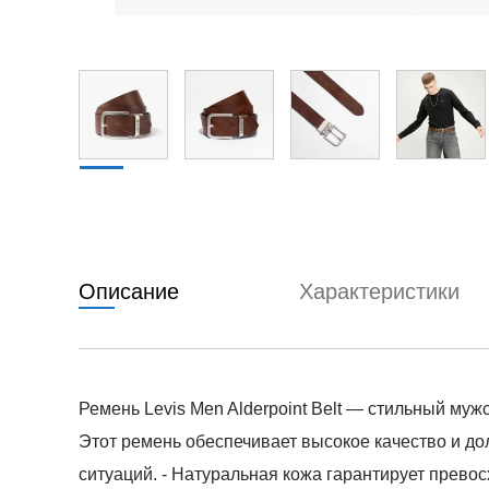
Описание
Характеристики
Ремень Levis Men Alderpoint Belt — стильный м
Этот ремень обеспечивает высокое качество и дол
ситуаций. - Натуральная кожа гарантирует прево