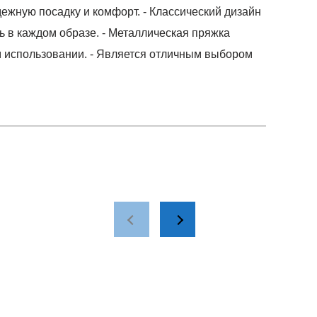
ежную посадку и комфорт. - Классический дизайн
ь в каждом образе. - Металлическая пряжка
 использовании. - Является отличным выбором