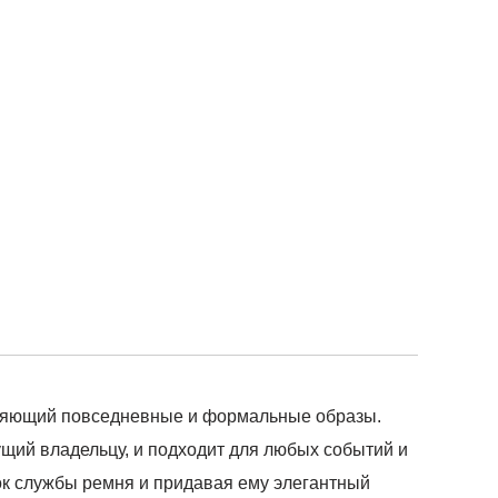
олняющий повседневные и формальные образы.
ущий владельцу, и подходит для любых событий и
рок службы ремня и придавая ему элегантный