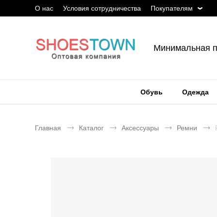
О нас
Условия сотрудничества
Покупателям
Минимальная п
Обувь
Одежда
Главная
Каталог
Аксессуары
Ремни