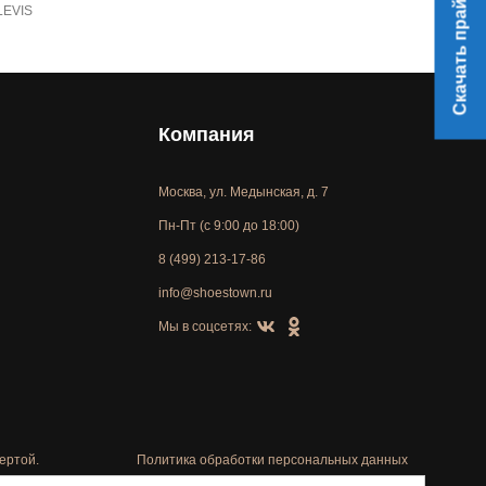
Скачать прайс
LEVIS
Компания
Москва, ул. Медынская, д. 7
Пн-Пт (с 9:00 до 18:00)
8 (499) 213-17-86
info@shoestown.ru
Мы в соцсетях:
ертой.
Политика обработки персональных данных