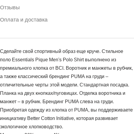
Отзывы
Оплата и доставка
Сделайте свой спортивный образ еще круче. Стильное
поло Essentials Pique Men's Polo Shirt выполнено из
премиального хлопка от BCI. Воротник и манжеты в рубчик,
а также классический брендинг PUMA на груди –
отличительные черты этой модели. Стандартная посадка.
Планка на двух кнопках/пуговицах. Отделка воротника и
манжет – в рубчик. Брендинг PUMA слева на груди.
Приобретая одежду из хлопка от PUMA, вы поддерживаете
инициативу Better Cotton Initiative, которая развивает
экологичное хлопководство.