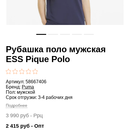
Рубашка поло мужская
ESS Pique Polo
Артикул: 58667406
Бренд:
Puma
Пол: мужской
Срок отгрузки: 3-4 рабочих дня
Подробнее
3 990
руб
- Ррц
2 415
руб
- Опт