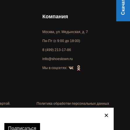
Компания
Москва, ул. Медынская, д. 7
Пн-Пт (с 9:00 до 18:00)
8 (499) 213-17-86
info@shoestown.ru
Мы в соцсетях:
ертой.
Политика обработки персональных данных
Автоматизировано -
Подписаться