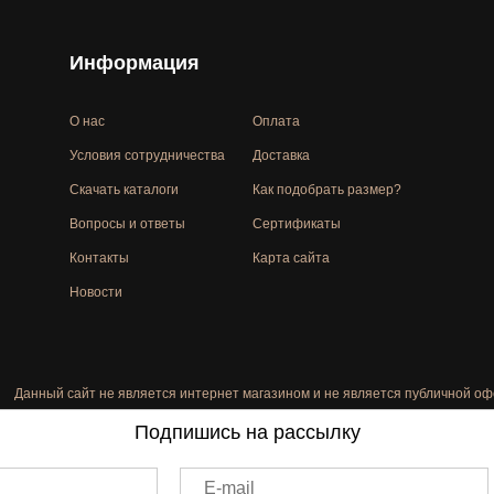
Информация
О нас
Оплата
Условия сотрудничества
Доставка
Скачать каталоги
Как подобрать размер?
Вопросы и ответы
Сертификаты
Контакты
Карта сайта
Новости
Данный сайт не является интернет магазином и не является публичной оф
Подпишись на рассылку
E-mail