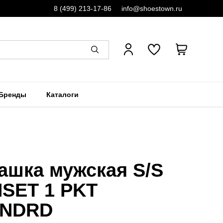
8 (499) 213-17-86
info@shoestown.ru
Бренды
Каталоги
ашка мужская S/S
SET 1 PKT
ANDRD