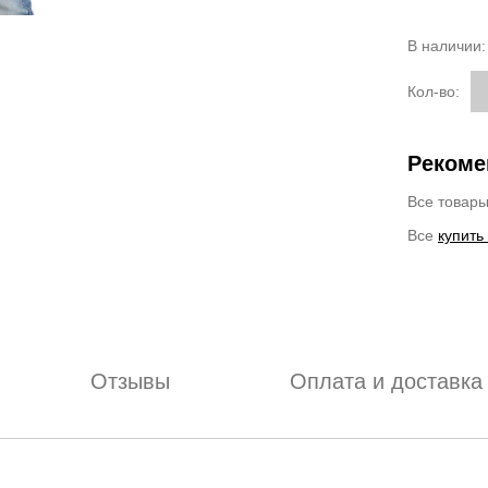
В наличии
Кол-во:
Рекоме
Все товар
Все
купить
Отзывы
Оплата и доставка