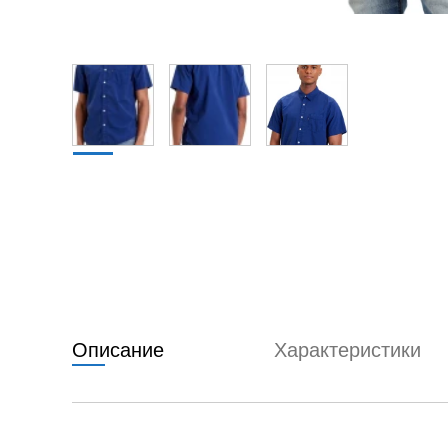
Описание
Характеристики