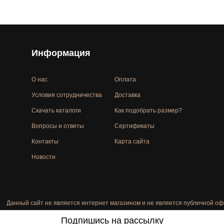
Информация
О нас
Оплата
Условия сотрудничества
Доставка
Скачать каталоги
Как подобрать размер?
Вопросы и ответы
Сертификаты
Контакты
Карта сайта
Новости
Данный сайт не является интернет магазином и не является публичной оф
Подпишись на рассылку