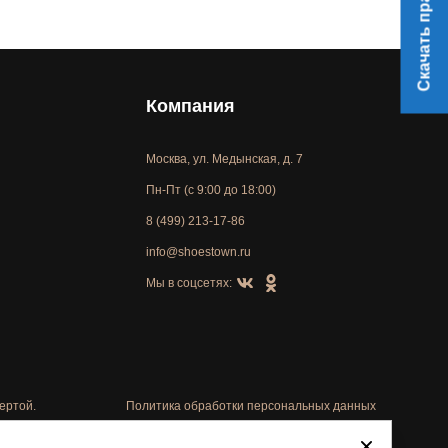
Скачать прайс
Компания
Москва, ул. Медынская, д. 7
Пн-Пт (с 9:00 до 18:00)
8 (499) 213-17-86
info@shoestown.ru
Мы в соцсетях:
ертой.
Политика обработки персональных данных