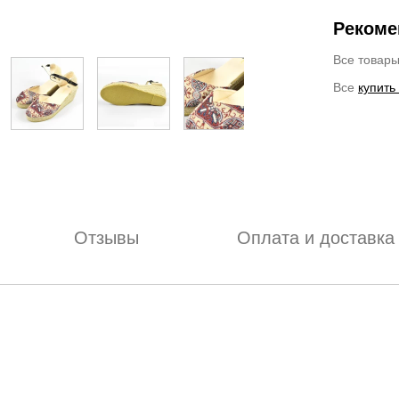
Рекоме
Все товар
Все
купить
Отзывы
Оплата и доставка