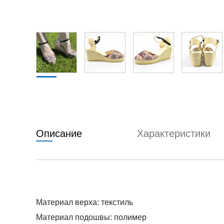
Описание
Характеристики
Материал верха: текстиль
Материал подошвы: полимер