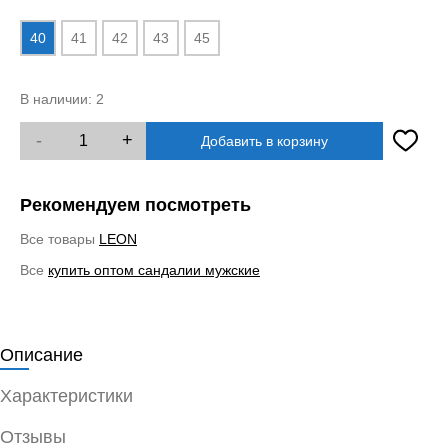
40
41
42
43
45
В наличии:
2
-
+
Добавить в корзину
Рекомендуем посмотреть
Все товары
LEON
Все
купить оптом сандалии мужские
Описание
Характеристики
Отзывы