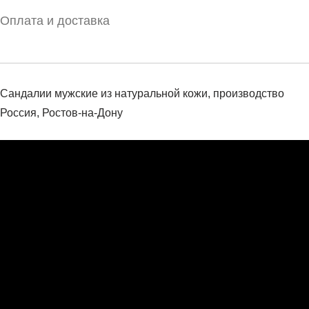
Оплата и доставка
Сандалии мужские из натуральной кожи, производство
Россия, Ростов-на-Дону