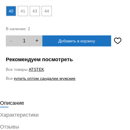
40
41
43
44
В наличии:
2
-
+
Добавить в корзину
Рекомендуем посмотреть
Все товары
ATSTEK
Все
купить оптом сандалии мужские
Описание
Характеристики
Отзывы