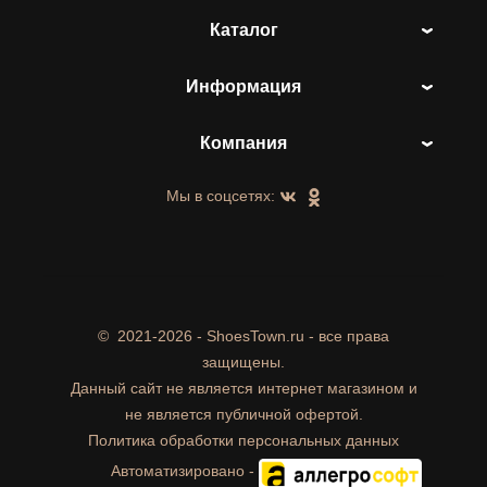
Каталог
Информация
Компания
Мы в соцсетях:
©
2021-2026 - ShoesTown.ru - все права
защищены.
Данный сайт не является интернет магазином и
не является публичной офертой.
Политика обработки персональных данных
Автоматизировано -