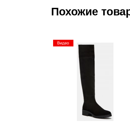
Похожие това