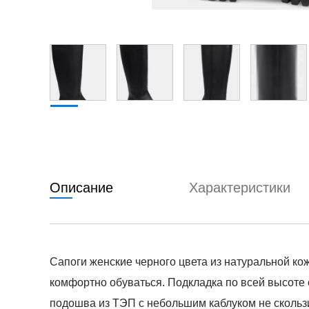
Описание
Характеристики
Сапоги женские черного цвета из натуральной к
комфортно обуваться. Подкладка по всей высоте 
подошва из ТЭП с небольшим каблуком не скользит