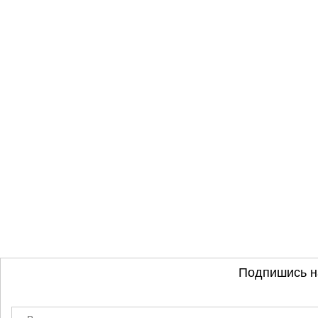
Подпишись н