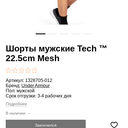
Шорты мужские Tech ™
22.5cm Mesh
Артикул: 1328705-012
Бренд:
Under Armour
Пол: мужской
Срок отгрузки: 3-4 рабочих дня
Подробнее
В наличии:
--
Закончился