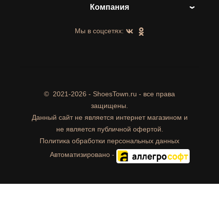
Компания
Мы в соцсетях:
©
2021-2026 - ShoesTown.ru - все права
защищены.
Данный сайт не является интернет магазином и
не является публичной офертой.
Политика обработки персональных данных
Автоматизировано -