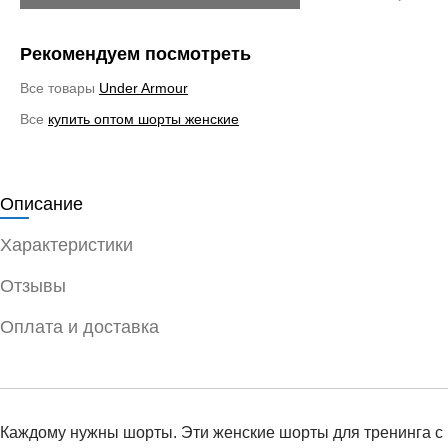
Рекомендуем посмотреть
Все товары
Under Armour
Все
купить оптом шорты женские
Описание
Характеристики
Отзывы
Оплата и доставка
Каждому нужны шорты. Эти женские шорты для тренинга с