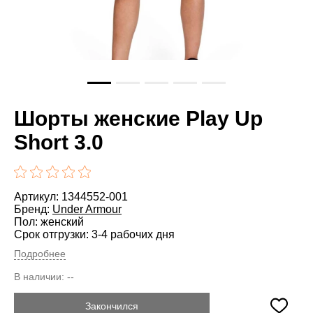
Шорты женские Play Up
Short 3.0
Артикул: 1344552-001
Бренд:
Under Armour
Пол: женский
Срок отгрузки: 3-4 рабочих дня
Подробнее
В наличии:
--
Закончился