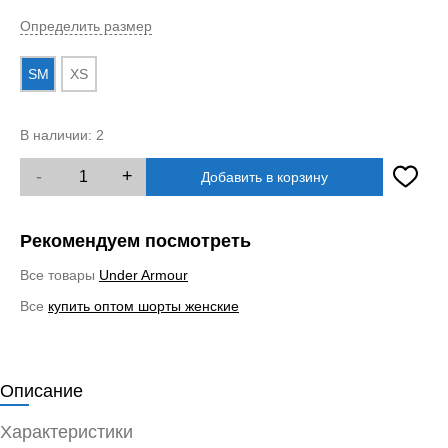
Определить размер
SM
XS
В наличии:
2
-
+
Добавить в корзину
Рекомендуем посмотреть
Все товары
Under Armour
Все
купить оптом шорты женские
Описание
Характеристики