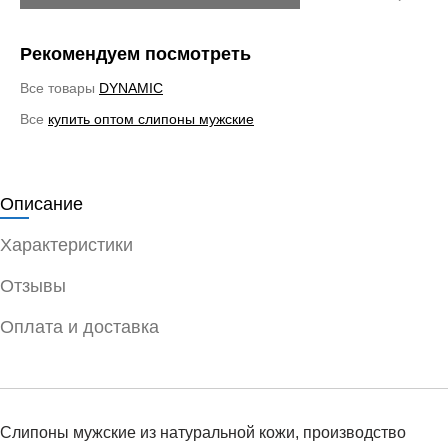
Рекомендуем посмотреть
Все товары
DYNAMIC
Все
купить оптом слипоны мужские
Описание
Характеристики
Отзывы
Оплата и доставка
Слипоны мужские из натуральной кожи, производство