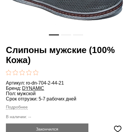
Слипоны мужские (100%
Кожа)
Артикул: ro-dn-704-2-44-21
Бренд:
DYNAMIC
Пол: мужской
Срок отгрузки: 5-7 рабочих дней
Подробнее
В наличии:
--
Закончился