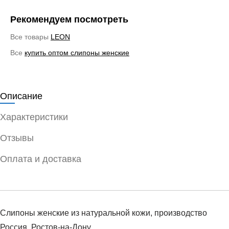
Рекомендуем посмотреть
Все товары
LEON
Все
купить оптом слипоны женские
Описание
Характеристики
Отзывы
Оплата и доставка
Слипоны женские из натуральной кожи, производство
Россия, Ростов-на-Дону