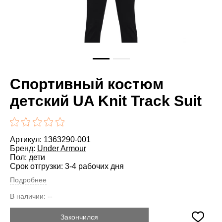
Спортивный костюм
детский UA Knit Track Suit
Артикул: 1363290-001
Бренд:
Under Armour
Пол: дети
Срок отгрузки: 3-4 рабочих дня
Подробнее
В наличии:
--
Закончился