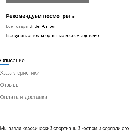
Рекомендуем посмотреть
Все товары
Under Armour
Все
купить оптом спортивные костюмы детские
Описание
Характеристики
Отзывы
Оплата и доставка
Мы взяли классический спортивный костюм и сделали его