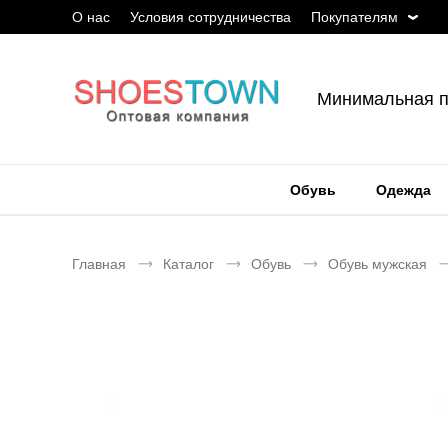
О нас
Условия сотрудничества
Покупателям
Минимальная п
Обувь
Одежда
Главная
Каталог
Обувь
Обувь мужская