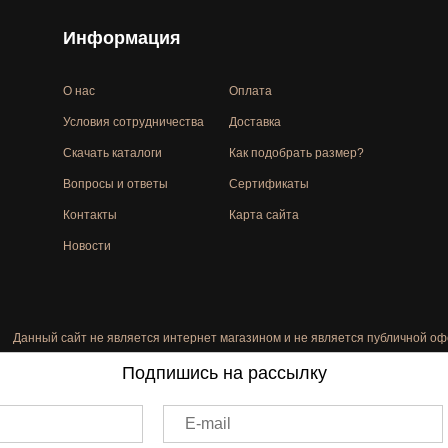
Информация
О нас
Оплата
Условия сотрудничества
Доставка
Скачать каталоги
Как подобрать размер?
Вопросы и ответы
Сертификаты
Контакты
Карта сайта
Новости
Данный сайт не является интернет магазином и не является публичной оф
Подпишись на рассылку
E-mail