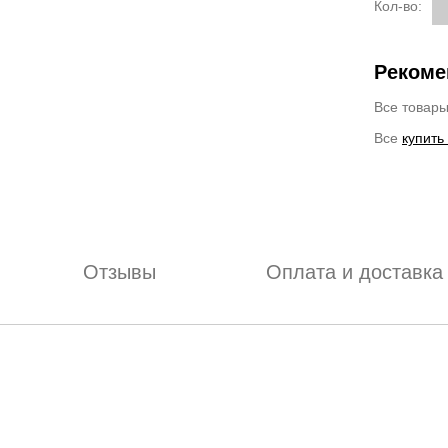
Кол-во:
Рекоме
Все товар
Все
купить
Отзывы
Оплата и доставка