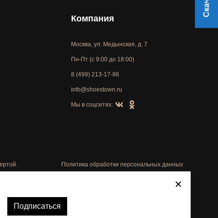
Компания
Москва, ул. Медынская, д. 7
Пн-Пт (с 9:00 до 18:00)
8 (499) 213-17-86
info@shoestown.ru
Мы в соцсетях:
ертой.
Политика обработки персональных данных
Автоматизировано -
Подписаться