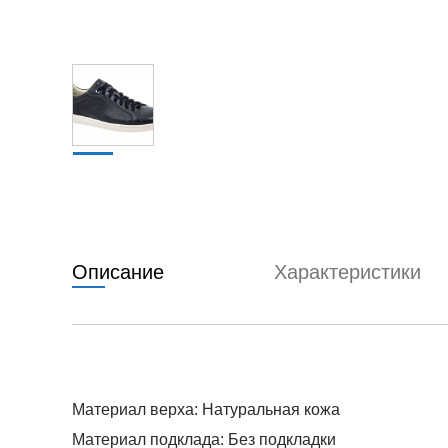
Описание
Характеристики
Материал верха: Натуральная кожа
Материал подклада: Без подкладки