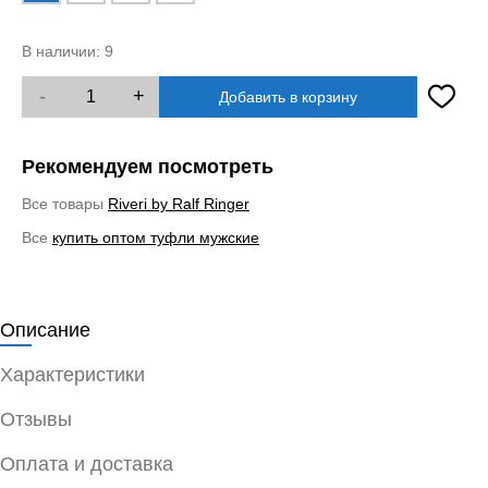
В наличии:
9
-
+
Добавить в корзину
Рекомендуем посмотреть
Все товары
Riveri by Ralf Ringer
Все
купить оптом туфли мужские
Описание
Характеристики
Отзывы
Оплата и доставка