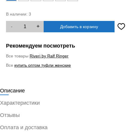
В наличии:
3
-
+
Добавить в корзину
Рекомендуем посмотреть
Все товары
Riveri by Ralf Ringer
Все
купить оптом туфли женские
Описание
Характеристики
Отзывы
Оплата и доставка