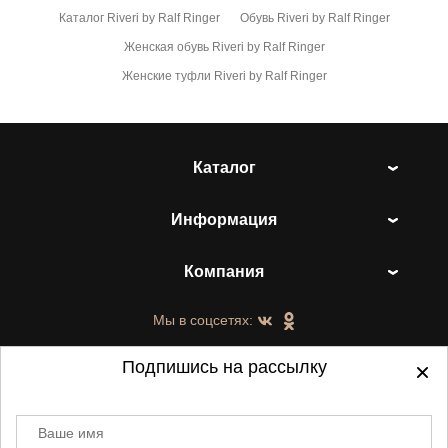
Каталог Riveri by Ralf Ringer
Обувь Riveri by Ralf Ringer
Женская обувь Riveri by Ralf Ringer
Женские туфли Riveri by Ralf Ringer
Каталог
Информация
Компания
Мы в соцсетях:
Подпишись на рассылку
Ваше имя