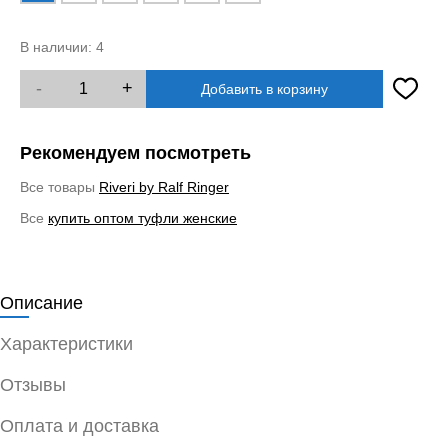
В наличии:
4
-
+
Добавить в корзину
Рекомендуем посмотреть
Все товары
Riveri by Ralf Ringer
Все
купить оптом туфли женские
Описание
Характеристики
Отзывы
Оплата и доставка