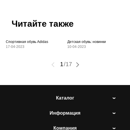
Читайте также
Спортивная обувь Adidas
Детская обувь: новинки
17-04-2023
10-04-2023
1
/
17
Каталог
Информация
Компания