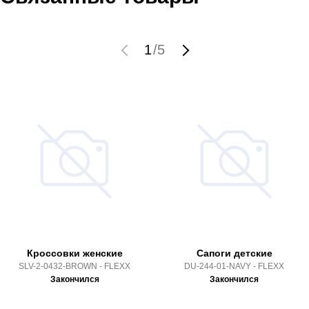
1
/
5
Кроссовки женские
Сапоги детские
SLV-2-0432-BROWN - FLEXX
DU-244-01-NAVY - FLEXX
Закончился
Закончился