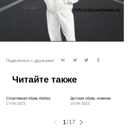
Поделитесь с друзьями!
Читайте также
Спортивная обувь Adidas
Детская обувь: новинки
17-04-2023
10-04-2023
1
/
17