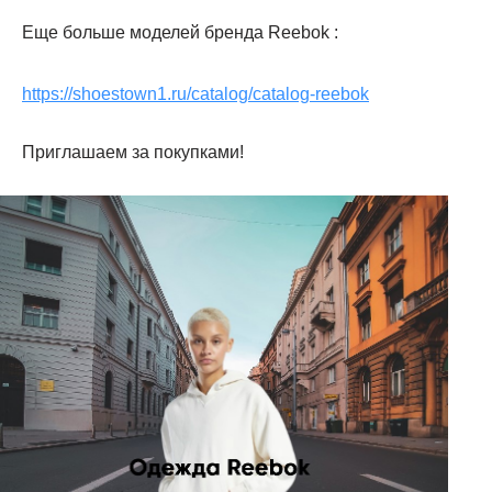
Еще больше моделей бренда Reebok :
https://shoestown1.ru/catalog/catalog-reebok
Приглашаем за покупками!