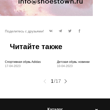
Поделитесь с друзьями!
Читайте также
Спортивная обувь Adidas
Детская обувь: новинки
17-04-2023
10-04-2023
1
/
17
Каталог