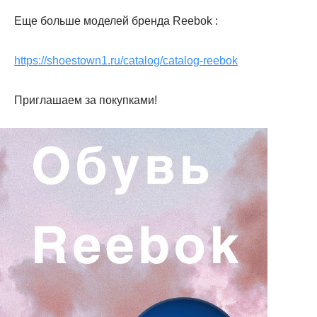
Еще больше моделей бренда Reebok :
https://shoestown1.ru/catalog/catalog-reebok
Приглашаем за покупками!