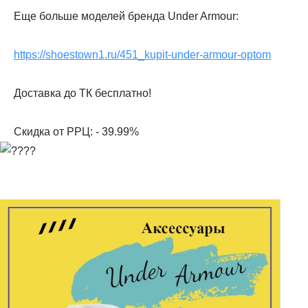
Еще больше моделей бренда Under Armour:
https://shoestown1.ru/451_kupit-under-armour-optom
Доставка до ТК бесплатно!
Скидка от РРЦ: - 39.99%