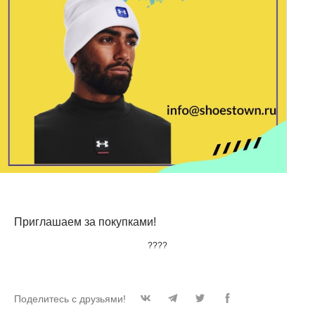
Приглашаем за покупками!
????
Поделитесь с друзьями!