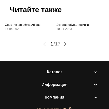
Читайте также
Спортивная обувь Adidas
Детская обувь: новинки
17-04-2023
10-04-2023
1
/
17
Каталог
Информация
Компания