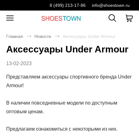
8 (499) 213-17-86
info@shoestown.ru
Главная
Новости
Аксессуары Under Armour
Аксессуары Under Armour
13-02-2023
Представляем аксессуары спортивного бренда Under
Armour!
В наличии повседневные модели по доступным
оптовым ценам.
Предлагаем ознакомиться с некоторыми из них.