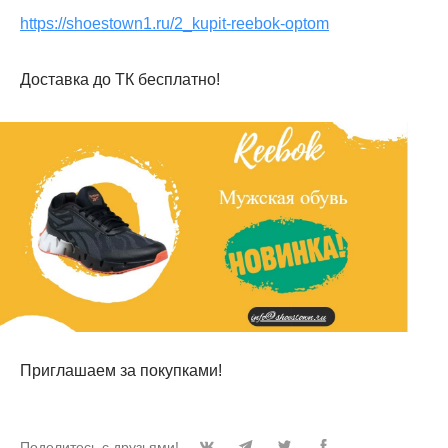
https://shoestown1.ru/2_kupit-reebok-optom
Доставка до ТК бесплатно!
Приглашаем за покупками!
Поделитесь с друзьями!