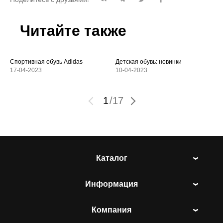
Читайте также
Спортивная обувь Adidas
Детская обувь: новинки
17-04-2023
10-04-2023
1
/
17
Каталог
Информация
Компания