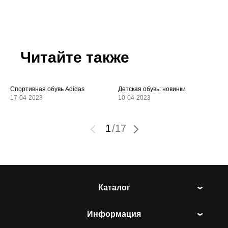
Читайте также
Спортивная обувь Adidas
Детская обувь: новинки
17-04-2023
10-04-2023
1
/
17
Каталог
Информация