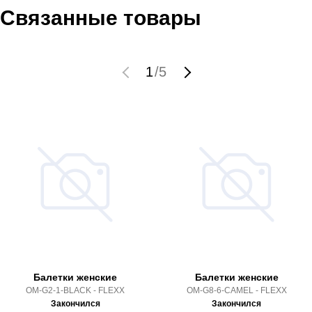
Связанные товары
1
/
5
Балетки женские
Балетки женские
OM-G2-1-BLACK - FLEXX
OM-G8-6-CAMEL - FLEXX
Закончился
Закончился