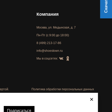
Компания
Москва, ул. Медынская, д. 7
Пн-Пт (с 9:00 до 18:00)
8 (499) 213-17-86
info@shoestown.ru
Мы в соцсетях:
ертой.
Политика обработки персональных данных
Автоматизировано -
Подписаться