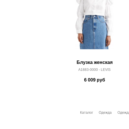
Блузка женская
A1883-0000 - LEVIS
6 009
руб
Каталог
Одежда
Одежд