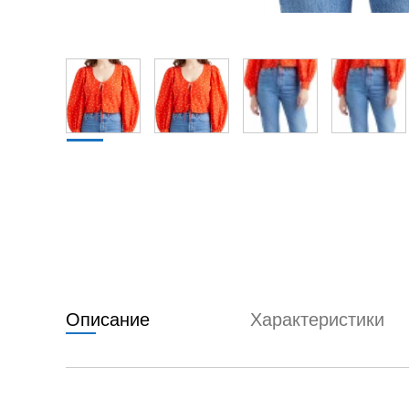
Описание
Характеристики