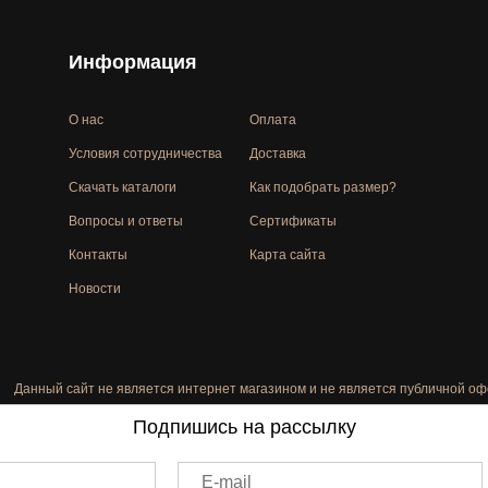
Информация
О нас
Оплата
Условия сотрудничества
Доставка
Скачать каталоги
Как подобрать размер?
Вопросы и ответы
Сертификаты
Контакты
Карта сайта
Новости
Данный сайт не является интернет магазином и не является публичной оф
Подпишись на рассылку
E-mail