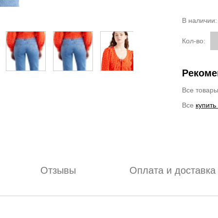
В наличии
Кол-во:
Рекоме
Все товар
Все
купить
Отзывы
Оплата и доставка