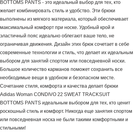
BOTTOMS PANTS - это идеальный выбор для тех, кто
желает комбинировать стиль и удобство. Эти брюки
выполнены из мягкого материала, который обеспечивает
максимальный комфорт при носке. Удобный крой и
эластичный пояс идеально облегают ваше тело, не
ограничивая движения. Дизайн этих брюк сочетает в себе
современные технологии и стиль, что делает их идеальным
выбором для занятий спортом или повседневной носки.
Большое количество карманов поможет сохранить все
необходимые вещи в удобном и безопасном месте.
Сочетание стиля, комфорта и качества делает брюки
Adidas Woman CONDIVO 22 SWEAT TRACKSUIT
BOTTOMS PANTS идеальным выбором для тех, кто ценит
роскошный стиль и комфорт. Никогда еще занятия спортом
или повседневная носка не были такими комфортными и
стильными!