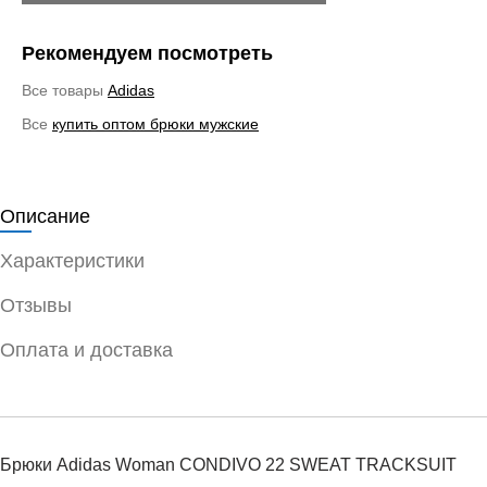
Рекомендуем посмотреть
Все товары
Adidas
Все
купить оптом брюки мужские
Описание
Характеристики
Отзывы
Оплата и доставка
Брюки Adidas Woman CONDIVO 22 SWEAT TRACKSUIT