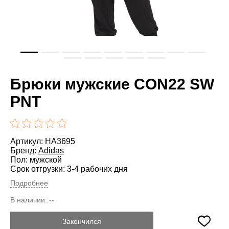
Брюки мужские CON22 SW
PNT
Артикул: HA3695
Бренд:
Adidas
Пол: мужской
Срок отгрузки: 3-4 рабочих дня
Подробнее
В наличии:
--
Закончился