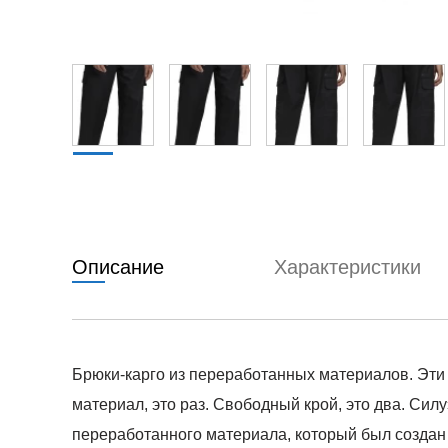
Описание
Характеристики
Брюки-карго из переработанных материалов. Эти 
материал, это раз. Свободный крой, это два. Сил
переработанного материала, который был создан 