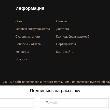
Информация
О нас
Оплата
Условия сотрудничества
Доставка
Скачать каталоги
Как подобрать размер?
Вопросы и ответы
Сертификаты
Контакты
Карта сайта
Новости
Данный сайт не является интернет магазином и не является публичной оф
Подпишись на рассылку
E-mail