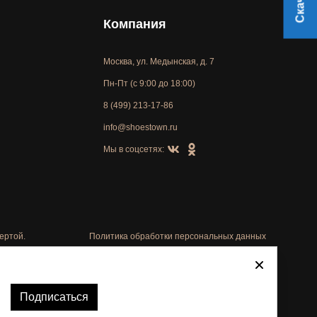
Компания
Москва, ул. Медынская, д. 7
Пн-Пт (с 9:00 до 18:00)
8 (499) 213-17-86
info@shoestown.ru
Мы в соцсетях:
ертой.
Политика обработки персональных данных
Автоматизировано -
Подписаться