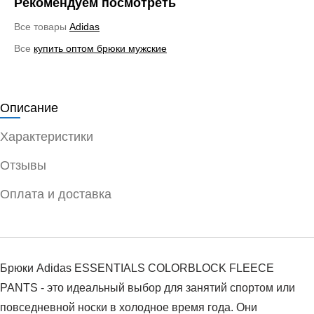
Рекомендуем посмотреть
Все товары
Adidas
Все
купить оптом брюки мужские
Описание
Характеристики
Отзывы
Оплата и доставка
Брюки Adidas ESSENTIALS COLORBLOCK FLEECE
PANTS - это идеальный выбор для занятий спортом или
повседневной носки в холодное время года. Они