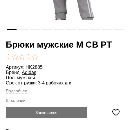
Брюки мужские M CB PT
Артикул: HK2885
Бренд:
Adidas
Пол: мужской
Срок отгрузки: 3-4 рабочих дня
Подробнее
В наличии:
--
Закончился