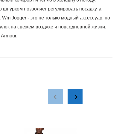
 шнурком позволяет регулировать посадку, а
Wm Jogger - это не только модный аксессуар, но
гулок на свежем воздухе и повседневной жизни.
 Armour.