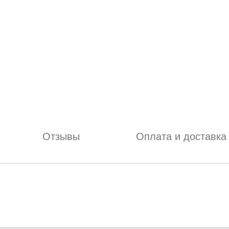
Отзывы
Оплата и доставка