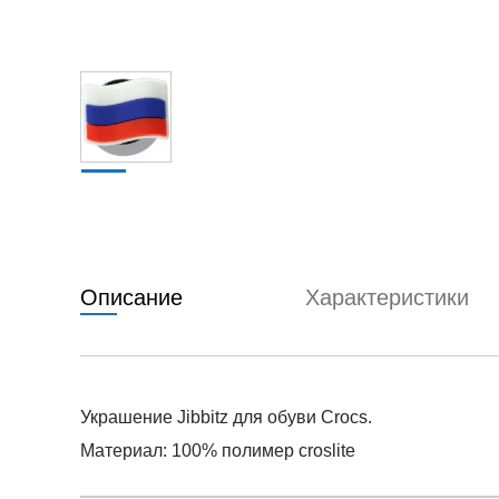
Описание
Характеристики
Украшение Jibbitz для обуви Crocs.
Материал: 100% полимер croslite