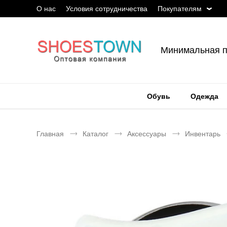
О нас
Условия сотрудничества
Покупателям
Минимальная п
Обувь
Одежда
Главная
Каталог
Аксессуары
Инвентарь