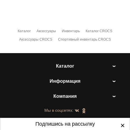
Каталог
Аксессуары
Инвентарь
Каталог CROCS
Аксессуары CROCS
Спортивный инвентарь CROCS
Каталог
Информация
Компания
Мы в соцсетях:
Подпишись на рассылку