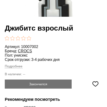
Джибитс взрослый
Артикул: 10007002
Бренд:
CROCS
Пол: унисекс
Срок отгрузки: 3-4 рабочих дня
Подробнее
В наличии:
--
Закончился
Рекомендуем посмотреть