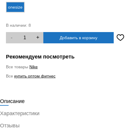
onesize
В наличии:
8
-
+
Добавить в корзину
Рекомендуем посмотреть
Все товары
Nike
Все
купить оптом фитнес
Описание
Характеристики
Отзывы