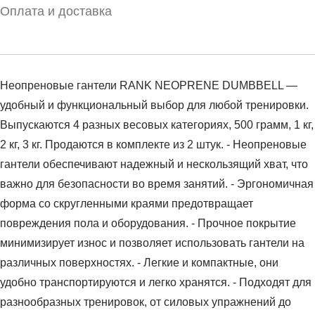
Оплата и доставка
Неопреновые гантели RANK NEOPRENE DUMBBELL —
удобный и функциональный выбор для любой тренировки.
Выпускаются 4 разных весовых категориях, 500 грамм, 1 кг,
2 кг, 3 кг. Продаются в комплекте из 2 штук. - Неопреновые
гантели обеспечивают надежный и нескользящий хват, что
важно для безопасности во время занятий. - Эргономичная
форма со скругленными краями предотвращает
повреждения пола и оборудования. - Прочное покрытие
минимизирует износ и позволяет использовать гантели на
различных поверхностях. - Легкие и компактные, они
удобно транспортируются и легко хранятся. - Подходят для
разнообразных тренировок, от силовых упражнений до