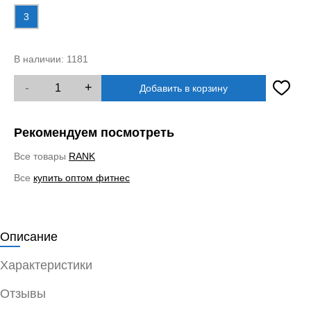
3
В наличии:
1181
-
+
Добавить в корзину
Рекомендуем посмотреть
Все товары
RANK
Все
купить оптом фитнес
Описание
Характеристики
Отзывы