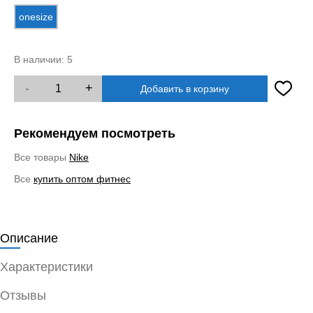
onesize
В наличии:
5
-
+
Добавить в корзину
Рекомендуем посмотреть
Все товары
Nike
Все
купить оптом фитнес
Описание
Характеристики
Отзывы