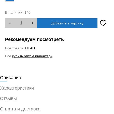
В наличии:
140
-
+
Добавить в корзину
Рекомендуем посмотреть
Все товары
HEAD
Все
купить оптом инвентарь
Описание
Характеристики
Отзывы
Оплата и доставка