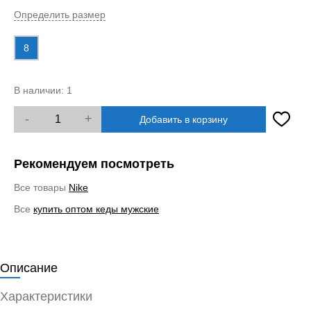
Определить размер
8
В наличии:
1
-
+
Добавить в корзину
Рекомендуем посмотреть
Все товары
Nike
Все
купить оптом кеды мужские
Описание
Характеристики