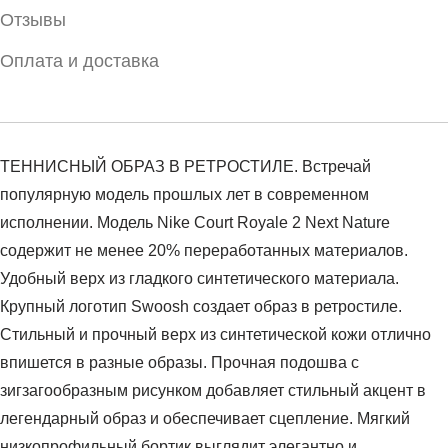
Отзывы
Оплата и доставка
ТЕННИСНЫЙ ОБРАЗ В РЕТРОСТИЛЕ. Встречай
популярную модель прошлых лет в современном
исполнении. Модель Nike Court Royale 2 Next Nature
содержит не менее 20% переработанных материалов.
Удобный верх из гладкого синтетического материала.
Крупный логотип Swoosh создает образ в ретростиле.
Стильный и прочный верх из синтетической кожи отлично
впишется в разные образы. Прочная подошва с
зигзагообразным рисунком добавляет стильный акцент в
легендарный образ и обеспечивает сцепление. Мягкий
низкопрофильный бортик выглядит элегантно и