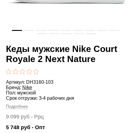
Кеды мужские Nike Court
Royale 2 Next Nature
Артикул: DH3160-103
Бренд:
Nike
Пол: мужской
Срок отгрузки: 3-4 рабочих дня
Подробнее
9 099
руб
- Ррц
5 748
руб
- Опт