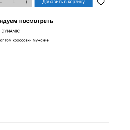
-
+
Добавить в корзину
ндуем посмотреть
ы
DYNAMIC
 оптом кроссовки мужские