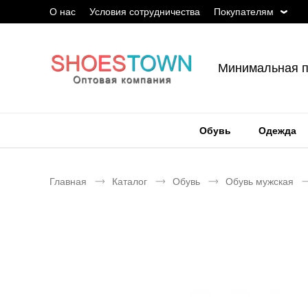
О нас
Условия сотрудничества
Покупателям
Минимальная п
Обувь
Одежда
Главная
Каталог
Обувь
Обувь мужская