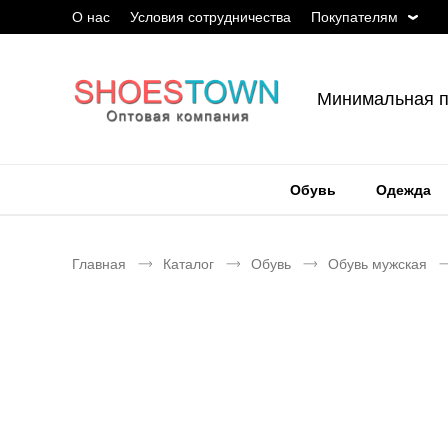
О нас
Условия сотрудничества
Покупателям
Минимальная п
Обувь
Одежда
Главная
Каталог
Обувь
Обувь мужская