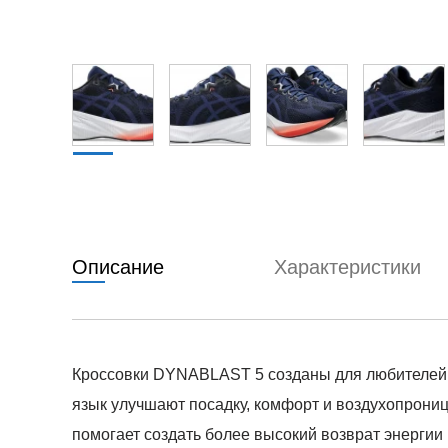
Описание
Характеристики
Кроссовки DYNABLAST 5 созданы для любителей с
язык улучшают посадку, комфорт и воздухопрониц
помогает создать более высокий возврат энерги