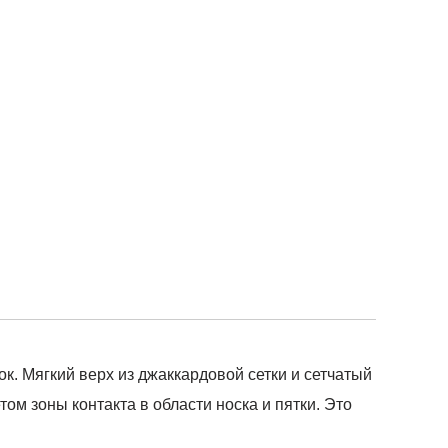
. Мягкий верх из джаккардовой сетки и сетчатый
м зоны контакта в области носка и пятки. Это