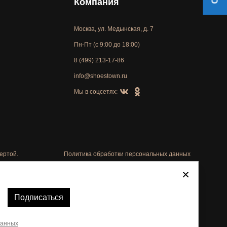
Компания
Москва, ул. Медынская, д. 7
Пн-Пт (с 9:00 до 18:00)
8 (499) 213-17-86
info@shoestown.ru
Мы в соцсетях:
ертой.
Политика обработки персональных данных
Автоматизировано -
Подписаться
данных