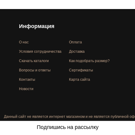
Информация
О нас
Оплата
Условия сотрудничества
Доставка
Скачать каталоги
Как подобрать размер?
Вопросы и ответы
Сертификаты
Контакты
Карта сайта
Новости
Данный сайт не является интернет магазином и не является публичной оф
Подпишись на рассылку