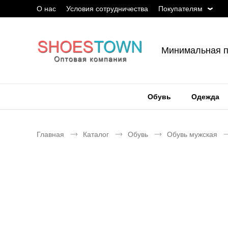
О нас
Условия сотрудничества
Покупателям
Минимальная п
Обувь
Одежда
Главная
Каталог
Обувь
Обувь мужская