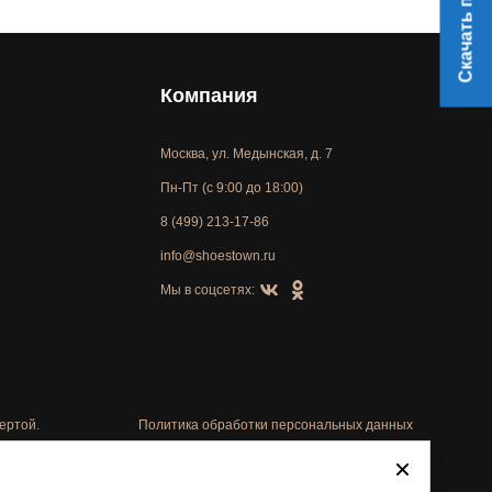
Скачать прайс
Компания
Москва, ул. Медынская, д. 7
Пн-Пт (с 9:00 до 18:00)
8 (499) 213-17-86
info@shoestown.ru
Мы в соцсетях:
ертой.
Политика обработки персональных данных