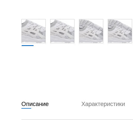
Описание
Характеристики