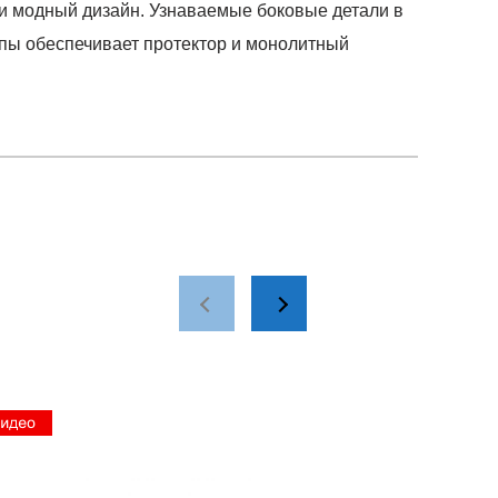
и модный дизайн. Узнаваемые боковые детали в
пы обеспечивает протектор и монолитный