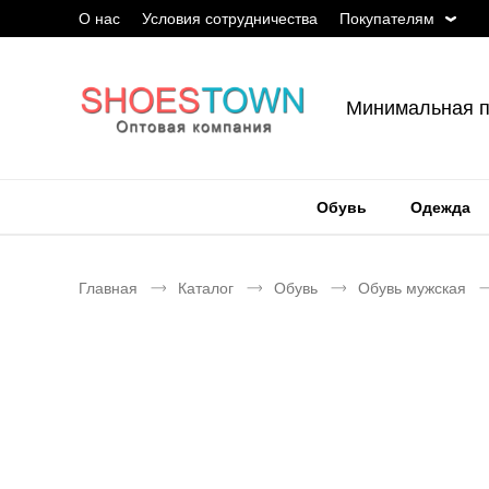
О нас
Условия сотрудничества
Покупателям
Минимальная п
Обувь
Одежда
Главная
Каталог
Обувь
Обувь мужская