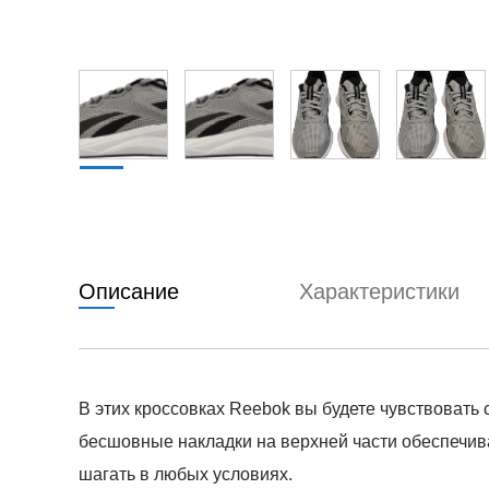
Описание
Характеристики
В этих кроссовках Reebok вы будете чувствоват
бесшовные накладки на верхней части обеспечив
шагать в любых условиях.