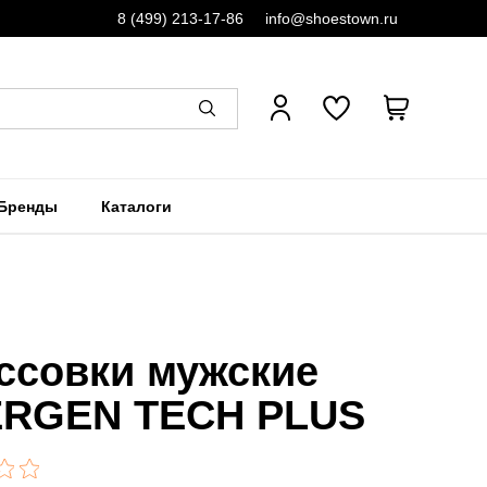
8 (499) 213-17-86
info@shoestown.ru
Бренды
Каталоги
ссовки мужские
RGEN TECH PLUS