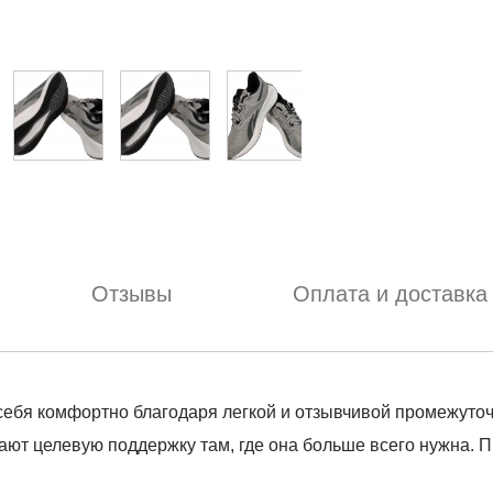
Отзывы
Оплата и доставка
ь себя комфортно благодаря легкой и отзывчивой промежут
ают целевую поддержку там, где она больше всего нужна. 