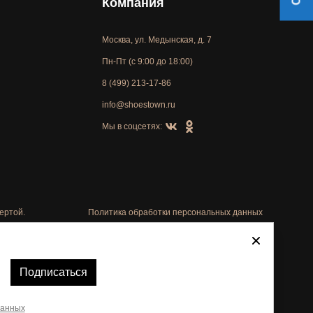
Компания
Москва, ул. Медынская, д. 7
Пн-Пт (с 9:00 до 18:00)
8 (499) 213-17-86
info@shoestown.ru
Мы в соцсетях:
ертой.
Политика обработки персональных данных
Автоматизировано -
Подписаться
данных