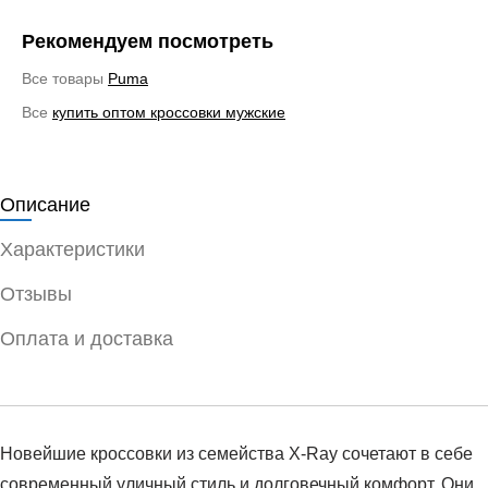
Рекомендуем посмотреть
Все товары
Puma
Все
купить оптом кроссовки мужские
Описание
Характеристики
Отзывы
Оплата и доставка
Новейшие кроссовки из семейства X-Ray сочетают в себе
современный уличный стиль и долговечный комфорт. Они