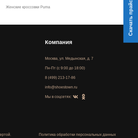
Скачать прайс
Женские кроссовки Puma
Компания
Москва, ул. Медынская, д. 7
Пн-Пт (с 9:00 до 18:00)
8 (499) 213-17-86
info@shoestown.ru
Мы в соцсетях:
ертой.
Политика обработки персональных данных