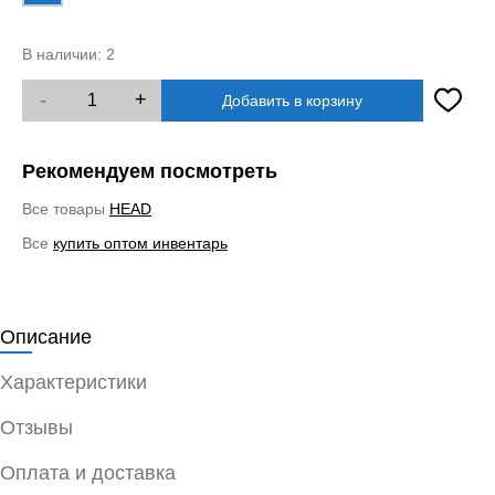
В наличии:
2
-
+
Добавить в корзину
Рекомендуем посмотреть
Все товары
HEAD
Все
купить оптом инвентарь
Описание
Характеристики
Отзывы
Оплата и доставка