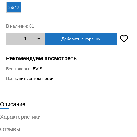
39/42
В наличии:
61
-
+
Добавить в корзину
Рекомендуем посмотреть
Все товары
LEVIS
Все
купить оптом носки
Описание
Характеристики
Отзывы