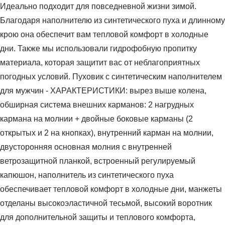
Идеально подходит для повседневной жизни зимой.
Благодаря наполнителю из синтетического пуха и длинному
крою она обеспечит вам тепловой комфорт в холодные
дни. Также мы использовали гидрофобную пропитку
материала, которая защитит вас от неблагоприятных
погодных условий. Пуховик с синтетическим наполнителем
для мужчин - ХАРАКТЕРИСТИКИ: вырез выше колена,
обширная система внешних карманов: 2 нагрудных
кармана на молнии + двойные боковые карманы (2
открытых и 2 на кнопках), внутренний карман на молнии,
двусторонняя основная молния с внутренней
ветрозащитной планкой, встроенный регулируемый
капюшон, наполнитель из синтетического пуха
обеспечивает тепловой комфорт в холодные дни, манжеты
отделаны высокоэластичной тесьмой, высокий воротник
для дополнительной защиты и теплового комфорта,