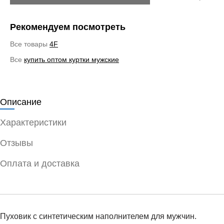
Рекомендуем посмотреть
Все товары
4F
Все
купить оптом куртки мужские
Описание
Характеристики
Отзывы
Оплата и доставка
Пуховик с синтетическим наполнителем для мужчин.