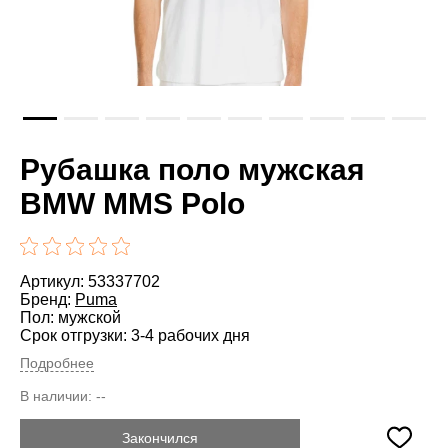
Рубашка поло мужская
BMW MMS Polo
Артикул: 53337702
Бренд:
Puma
Пол: мужской
Срок отгрузки: 3-4 рабочих дня
Подробнее
В наличии:
--
Закончился