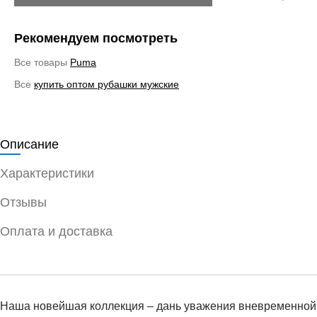
Рекомендуем посмотреть
Все товары
Puma
Все
купить оптом рубашки мужские
Описание
Характеристики
Отзывы
Оплата и доставка
Наша новейшая коллекция – дань уважения вневременной